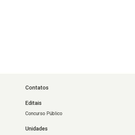
Contatos
Editais
Concurso Público
Unidades